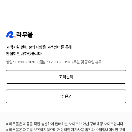
고객지원 관련 문의사항은 고객센터를 통해
친절히 안내하겠습니다.
평일 : 10:00 ~ 18:00 (점심 : 12:30 ~ 13:30) 주말 및 공휴일 휴무
고객센터
1:1문의
※ 라무몰은 제품을 직접 생산하여 판매하는 사이트가 아닌 구매대행 사이트입니다.
※ 라무몰은 재고를 보유하지않으며 개인적인 자가사용 범위와 수입양내에서만 구매