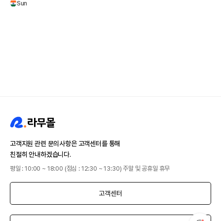
Sun
고객지원 관련 문의사항은 고객센터를 통해
친절히 안내하겠습니다.
평일 : 10:00 ~ 18:00 (점심 : 12:30 ~ 13:30) 주말 및 공휴일 휴무
고객센터