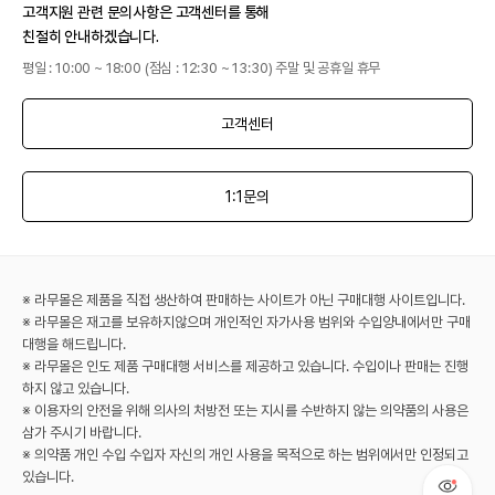
고객지원 관련 문의사항은 고객센터를 통해
친절히 안내하겠습니다.
평일 : 10:00 ~ 18:00 (점심 : 12:30 ~ 13:30) 주말 및 공휴일 휴무
고객센터
1:1문의
※ 라무몰은 제품을 직접 생산하여 판매하는 사이트가 아닌 구매대행 사이트입니다.
※ 라무몰은 재고를 보유하지않으며 개인적인 자가사용 범위와 수입양내에서만 구매
대행을 해드립니다.
※ 라무몰은 인도 제품 구매대행 서비스를 제공하고 있습니다. 수입이나 판매는 진행
하지 않고 있습니다.
※ 이용자의 안전을 위해 의사의 처방전 또는 지시를 수반하지 않는 의약품의 사용은
삼가 주시기 바랍니다.
※ 의약품 개인 수입 수입자 자신의 개인 사용을 목적으로 하는 범위에서만 인정되고
있습니다.