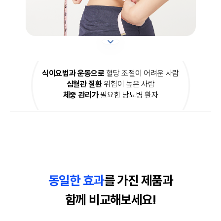
식이요법과 운동으로
혈당 조절이 어려운 사람
심혈관 질환
위험이 높은 사람
체중 관리가
필요한 당뇨병 환자
동일한 효과
를 가진 제품과
함께 비교해보세요!