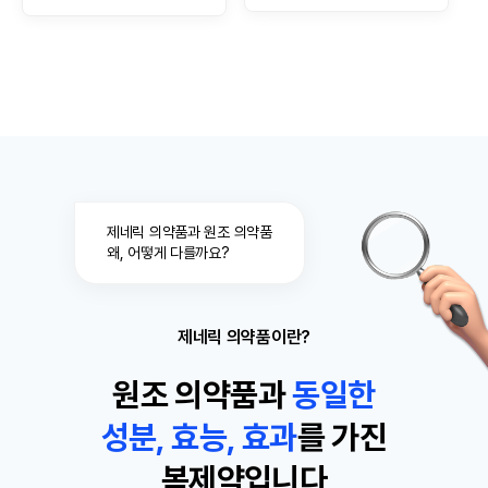
제네릭 의약품과 원조 의약품
왜, 어떻게 다를까요?
제네릭 의약품이란?
원조 의약품과
동
일
한
성분, 효능, 효과
를 가진
복제약입니다