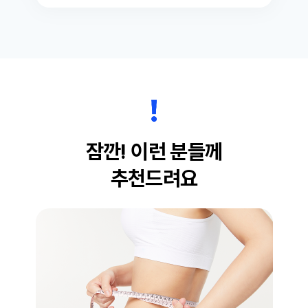
잠깐! 이런 분들께
추천드려요