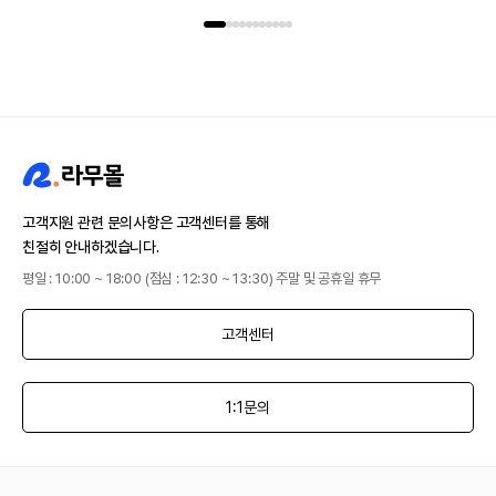
고객지원 관련 문의사항은 고객센터를 통해
친절히 안내하겠습니다.
평일 : 10:00 ~ 18:00 (점심 : 12:30 ~ 13:30) 주말 및 공휴일 휴무
고객센터
1:1문의