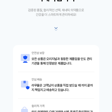
검증된 품질, 합리적인 선택. 제네릭 의약품으로
건강을 더 스마트하게 관리하세요!
안전성 보장
모든 상품은 오리지널과 동등한 제품임을 인도 관리
기관을 통해 인정받은 제품입니다.
안심 배송
라무몰은 고객님이 상품을 직접 받으실 때 까지 끝까
지 책임지고 배송하고 있습니다.
합리적 가격
인도 업체와의 오랜 거래와 신뢰 관계로 합리적인 가