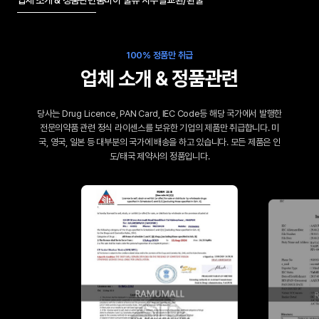
100% 정품만 취급
업체 소개 & 정품관련
당사는 Drug Licence, PAN Card, IEC Code등 해당 국가에서 발행한
전문의약품 관련 정식 라이센스를 보유한 기업의 제품만 취급합니다. 미
국, 영국, 일본 등 대부분의 국가에 배송을 하고 있습니다. 모든 제품은 인
도/태국 제약사의 정품입니다.