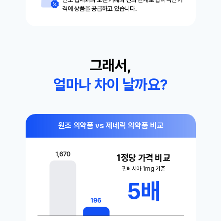
격에 상품을 공급하고 있습니다.
그래서,
얼마나 차이 날까요?
원조 의약품 vs 제네릭 의약품 비교
1정당 가격 비교
핀페시아 1mg 기준
5배