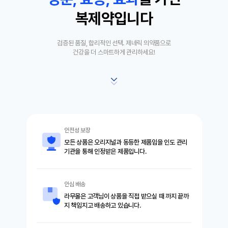
복제약입니다
검증된 품질, 합리적인 선택. 제네릭 의약품으로
건강을 더 스마트하게 관리하세요!
안전성 보장
모든 상품은 오리지널과 동등한 제품임을 인도 관리
기관을 통해 인정받은 제품입니다.
안심 배송
라무몰은 고객님이 상품을 직접 받으실 때 까지 끝까
지 책임지고 배송하고 있습니다.