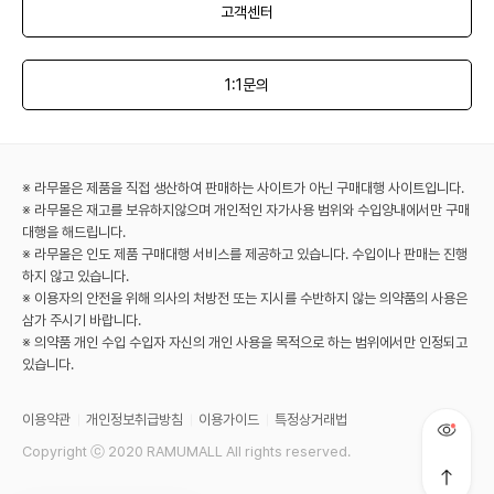
고객센터
1:1문의
※ 라무몰은 제품을 직접 생산하여 판매하는 사이트가 아닌 구매대행 사이트입니다.
※ 라무몰은 재고를 보유하지않으며 개인적인 자가사용 범위와 수입양내에서만 구매
대행을 해드립니다.
※ 라무몰은 인도 제품 구매대행 서비스를 제공하고 있습니다. 수입이나 판매는 진행
하지 않고 있습니다.
※ 이용자의 안전을 위해 의사의 처방전 또는 지시를 수반하지 않는 의약품의 사용은
삼가 주시기 바랍니다.
※ 의약품 개인 수입 수입자 자신의 개인 사용을 목적으로 하는 범위에서만 인정되고
있습니다.
이용약관
개인정보취급방침
이용가이드
특정상거래법
Copyright ⓒ 2020 RAMUMALL All rights reserved.