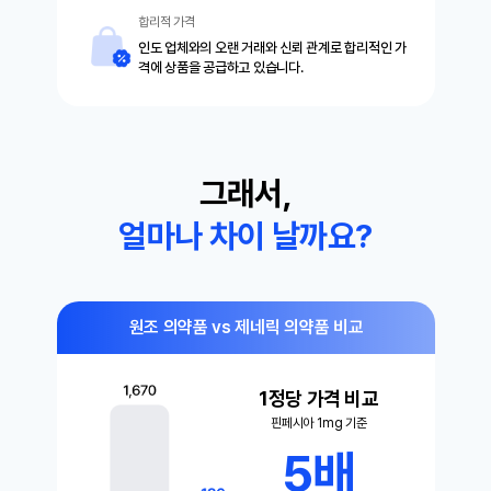
합리적 가격
인도 업체와의 오랜 거래와 신뢰 관계로 합리적인 가
격에 상품을 공급하고 있습니다.
그래서,
얼마나 차이 날까요?
원조 의약품 vs 제네릭 의약품 비교
1정당 가격 비교
핀페시아 1mg 기준
5배