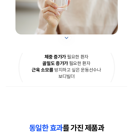
체중 증가가
필요한 환자
골밀도 증가가
필요한 환자
근육 소모를
방지하고 싶은 운동선수나
보디빌더
동일한 효과
를 가진 제품과