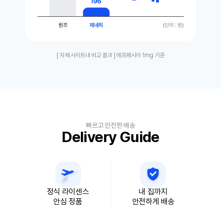
[ 자체 사이트내 비교 결과 ] 에프페시아 1mg 기준
빠르고 안전한 배송
Delivery Guide
정식 라이센스
내 집까지
안심 정품
안전하게 배송