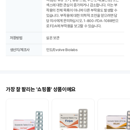
섹스에 대한 관심이 증가하거나 감소합니다. 이는 부
작용의 전체 목록이 아니며 다른 부작용도 발생할 수
있습니다. 부작용에 대한 의학적 조언을 얻으려면 담
당 의사에게 문의하십시오. 1-800-FDA-1088번으
로 FDA에 부작용을 보고할 수 있습니다.
저장방법
실온 보관
생산지/제조사
인도/Evolve Biolabs
가장 잘 팔리는 '쇼핑몰' 상품이에요