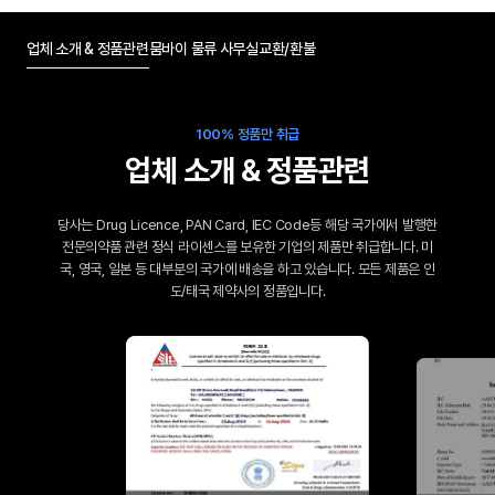
업체 소개 & 정품관련
뭄바이 물류 사무실
교환/환불
100% 정품만 취급
업체 소개 & 정품관련
당사는 Drug Licence, PAN Card, IEC Code등 해당 국가에서 발행한
전문의약품 관련 정식 라이센스를 보유한 기업의 제품만 취급합니다. 미
국, 영국, 일본 등 대부분의 국가에 배송을 하고 있습니다. 모든 제품은 인
도/태국 제약사의 정품입니다.