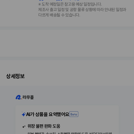
※ 도착 예정일은 참고용 예상 일정입니다.
제조사 출고 일정 및 공항 물류 상황에 따라 안내된 일정과
다르게 배송될 수 있습니다.
상세정보
AI가 상품을 요약했어요
위장 불편 완화 도움