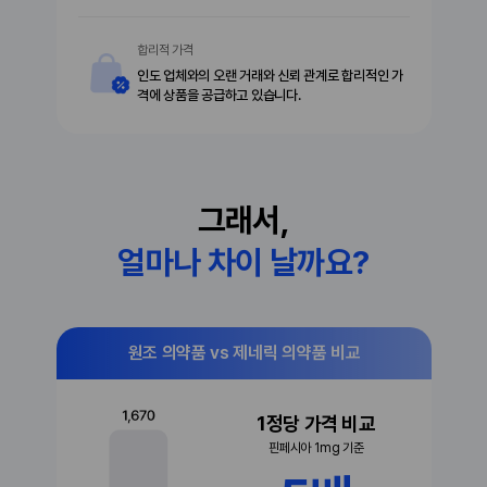
합리적 가격
인도 업체와의 오랜 거래와 신뢰 관계로 합리적인 가
격에 상품을 공급하고 있습니다.
그래서,
얼마나 차이 날까요?
원조 의약품 vs 제네릭 의약품 비교
1정당 가격 비교
핀페시아 1mg 기준