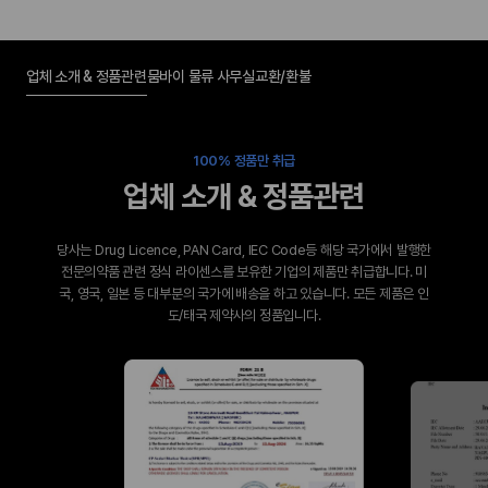
업체 소개 & 정품관련
뭄바이 물류 사무실
교환/환불
100% 정품만 취급
업체 소개 & 정품관련
당사는 Drug Licence, PAN Card, IEC Code등 해당 국가에서 발행한
전문의약품 관련 정식 라이센스를 보유한 기업의 제품만 취급합니다. 미
국, 영국, 일본 등 대부분의 국가에 배송을 하고 있습니다. 모든 제품은 인
도/태국 제약사의 정품입니다.