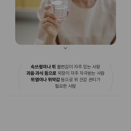
속쓰림이나 위
불편감이 자주 있는 사람
과음·과식 등으로
위장이 자주 자극받는 사람
위염이나 위약감
등으로 위 건강 관리가
필요한 사람