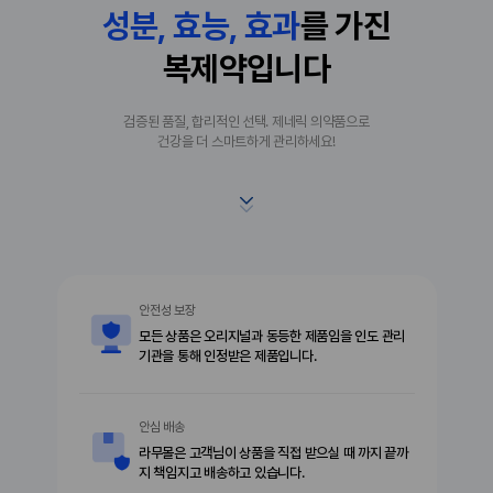
성분, 효능, 효과
를 가진
복제약입니다
검증된 품질, 합리적인 선택. 제네릭 의약품으로
건강을 더 스마트하게 관리하세요!
안전성 보장
모든 상품은 오리지널과 동등한 제품임을 인도 관리
기관을 통해 인정받은 제품입니다.
안심 배송
라무몰은 고객님이 상품을 직접 받으실 때 까지 끝까
지 책임지고 배송하고 있습니다.