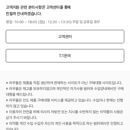
고객지원 관련 문의사항은 고객센터를 통해
친절히 안내하겠습니다.
평일 : 10:00 ~ 18:00 (점심 : 12:30 ~ 13:30) 주말 및 공휴일 휴무
고객센터
1:1문의
※ 라무몰은 제품을 직접 생산하여 판매하는 사이트가 아닌 구매대행 사이트입니다.
※ 라무몰은 재고를 보유하지않으며 개인적인 자가사용 범위와 수입양내에서만 구매
대행을 해드립니다.
※ 라무몰은 인도 제품 구매대행 서비스를 제공하고 있습니다. 수입이나 판매는 진행
하지 않고 있습니다.
※ 이용자의 안전을 위해 의사의 처방전 또는 지시를 수반하지 않는 의약품의 사용은
삼가 주시기 바랍니다.
※ 의약품 개인 수입 수입자 자신의 개인 사용을 목적으로 하는 범위에서만 인정되고
있습니다.