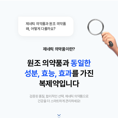
제네릭 의약품과 원조 의약품
왜, 어떻게 다를까요?
제네릭 의약품이란?
원조 의약품과
동
일
한
성분, 효능, 효과
를 가진
복제약입니다
검증된 품질, 합리적인 선택. 제네릭 의약품으로
건강을 더 스마트하게 관리하세요!