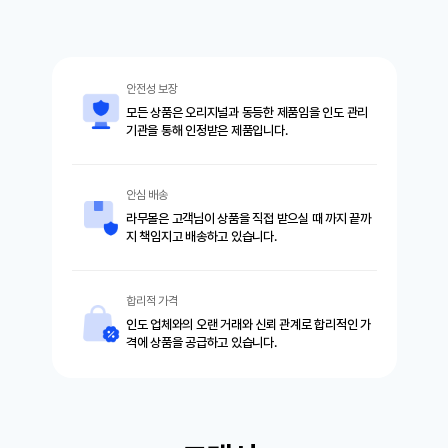
안전성 보장
모든 상품은 오리지널과 동등한 제품임을 인도 관리
기관을 통해 인정받은 제품입니다.
안심 배송
라무몰은 고객님이 상품을 직접 받으실 때 까지 끝까
지 책임지고 배송하고 있습니다.
합리적 가격
인도 업체와의 오랜 거래와 신뢰 관계로 합리적인 가
격에 상품을 공급하고 있습니다.