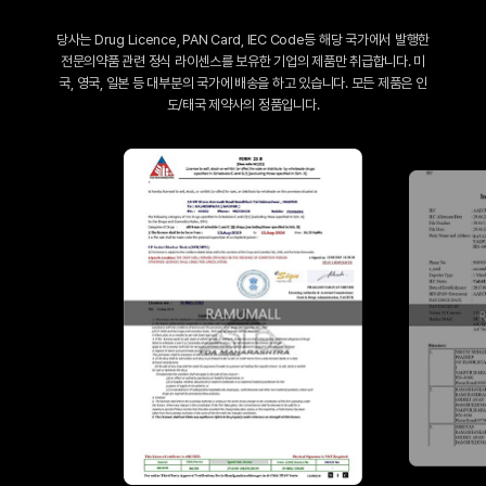
당사는 Drug Licence, PAN Card, IEC Code등 해당 국가에서 발행한
전문의약품 관련 정식 라이센스를 보유한 기업의 제품만 취급합니다. 미
국, 영국, 일본 등 대부분의 국가에 배송을 하고 있습니다. 모든 제품은 인
도/태국 제약사의 정품입니다.