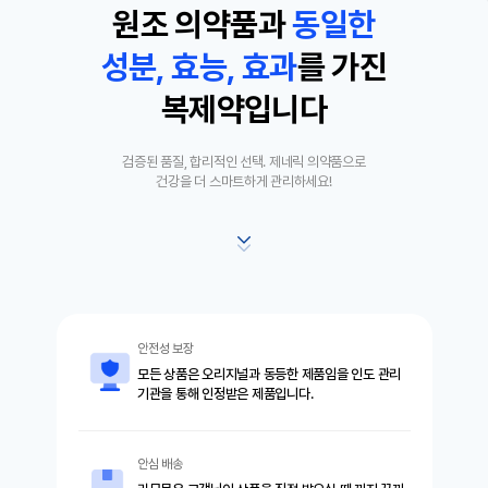
원조 의약품과
동
일
한
성분, 효능, 효과
를 가진
복제약입니다
검증된 품질, 합리적인 선택. 제네릭 의약품으로
건강을 더 스마트하게 관리하세요!
안전성 보장
모든 상품은 오리지널과 동등한 제품임을 인도 관리
기관을 통해 인정받은 제품입니다.
안심 배송