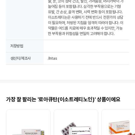
술, 눈, 코의 점막 건조, 발진, 가려움증, 머리카락이 가
늘어짐 등이 포함됩니다. 심각한 부작용으로는 기형
유발, 간 손상, 골격 변화, 시력 변화 등이 포함됩니다.
이소트레티논은 사용하기 전에 반드시 전문가의 상담
이 필요하며, 처방된 지침을 엄격히 따라야 합니다. 이
약물은 여드름 치료에 매우 효과적일 수 있지만, 가능
한 부작용과 위험성을 면밀히 고려해야 합니다.
저장방법
생산지/제조사
/Intas
가장 잘 팔리는 '로아큐탄(이소트레티노인)' 상품이에요