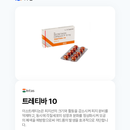
Intas
트레티바 10
이소트레티논은 피지선의 크기와 활동을 감소시켜 피지 분비를
억제하고, 동시에 각질세포의 성장과 분화를 정상화시켜 모공
의 폐색을 예방함으로써 여드름의 발생을 효과적으로 차단합니
다.