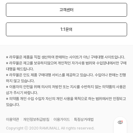
고객센터
1:1문의
※ 라무몰은 제품을 직접 생산하여 판매하는 사이트가 아닌 구매대행 사이트입니다.
※ 라무몰은 재고를 보유하지않으며 개인적인 자가사용 범위와 수입양내에서만 구매
대행을 해드립니다.
※ 라무몰은 인도 제품 구매대행 서비스를 제공하고 있습니다. 수입이나 판매는 진행
하지 않고 있습니다.
※ 이용자의 안전을 위해 의사의 처방전 또는 지시를 수반하지 않는 의약품의 사용은
삼가 주시기 바랍니다.
※ 의약품 개인 수입 수입자 자신의 개인 사용을 목적으로 하는 범위에서만 인정되고
있습니다.
이용약관
개인정보취급방침
이용가이드
특정상거래법
Copyright ⓒ 2020 RAMUMALL All rights reserved.