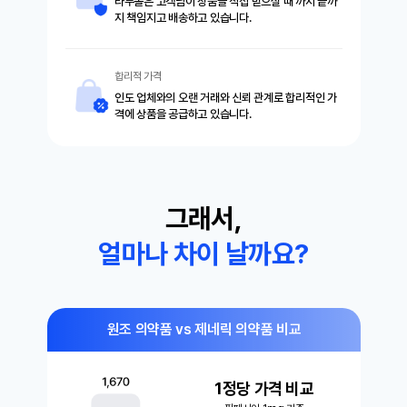
라무몰은 고객님이 상품을 직접 받으실 때 까지 끝까
지 책임지고 배송하고 있습니다.
합리적 가격
인도 업체와의 오랜 거래와 신뢰 관계로 합리적인 가
격에 상품을 공급하고 있습니다.
그래서,
얼마나 차이 날까요?
원조 의약품 vs 제네릭 의약품 비교
1정당 가격 비교