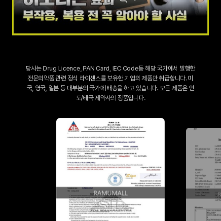
당사는 Drug Licence, PAN Card, IEC Code등 해당 국가에서 발행한
전문의약품 관련 정식 라이센스를 보유한 기업의 제품만 취급합니다. 미
국, 영국, 일본 등 대부분의 국가에 배송을 하고 있습니다. 모든 제품은 인
도/태국 제약사의 정품입니다.