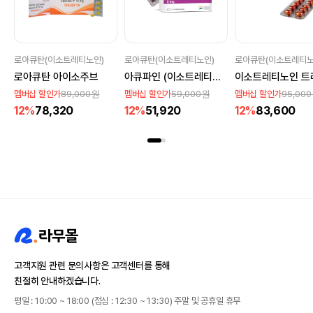
로아큐탄(이소트레티노인)
로아큐탄(이소트레티노인)
로아큐탄(이소트레티노
로아큐탄 아이소주브
아큐파인 (이소트레티노인)
이소트레티노인 트
89,000원
59,000원
95,00
멤버십 할인가
멤버십 할인가
멤버십 할인가
12%
78,320
12%
51,920
12%
83,600
고객지원 관련 문의사항은 고객센터를 통해
친절히 안내하겠습니다.
평일 : 10:00 ~ 18:00 (점심 : 12:30 ~ 13:30) 주말 및 공휴일 휴무