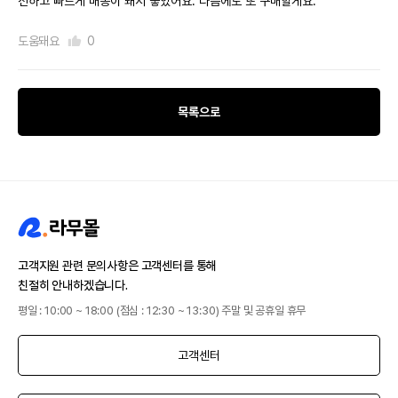
전하고 빠르게 배송이 돼서 좋았어요. 다음에도 또 구매할게요.
도움돼요
0
목록으로
고객지원 관련 문의사항은 고객센터를 통해
친절히 안내하겠습니다.
평일 : 10:00 ~ 18:00 (점심 : 12:30 ~ 13:30) 주말 및 공휴일 휴무
고객센터