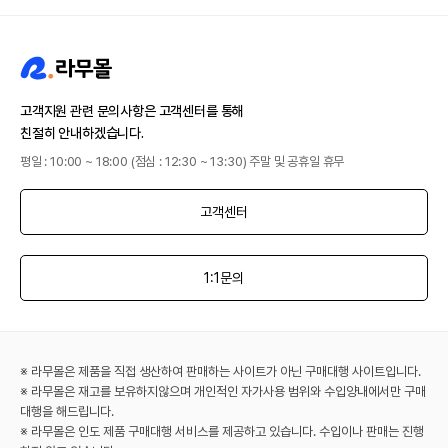
고객지원 관련 문의사항은 고객센터를 통해
친절히 안내하겠습니다.
평일 : 10:00 ~ 18:00 (점심 : 12:30 ~ 13:30) 주말 및 공휴일 휴무
고객센터
1:1문의
※ 라무몰은 제품을 직접 생산하여 판매하는 사이트가 아닌 구매대행 사이트입니다.
※ 라무몰은 재고를 보유하지않으며 개인적인 자가사용 범위와 수입양내에서만 구매
대행을 해드립니다.
※ 라무몰은 인도 제품 구매대행 서비스를 제공하고 있습니다. 수입이나 판매는 진행