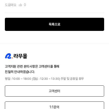
도움돼요
0
목록으로
고객지원 관련 문의사항은 고객센터를 통해
친절히 안내하겠습니다.
평일 : 10:00 ~ 18:00 (점심 : 12:30 ~ 13:30) 주말 및 공휴일 휴무
고객센터
1:1문의