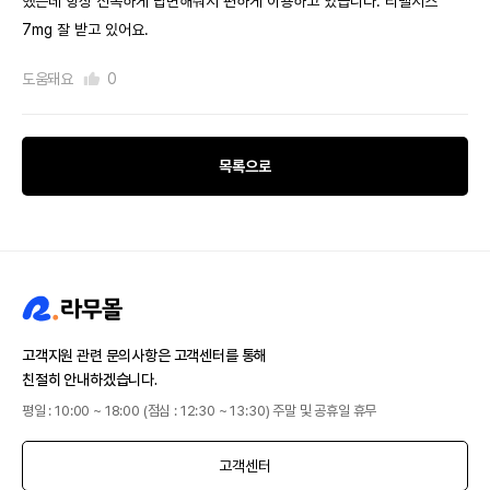
했는데 항상 신속하게 답변해줘서 편하게 이용하고 있습니다. 리벨서스
7mg 잘 받고 있어요.
도움돼요
0
목록으로
고객지원 관련 문의사항은 고객센터를 통해
친절히 안내하겠습니다.
평일 : 10:00 ~ 18:00 (점심 : 12:30 ~ 13:30) 주말 및 공휴일 휴무
고객센터