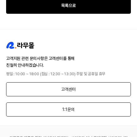
목록으로
고객지원 관련 문의사항은 고객센터를 통해
친절히 안내하겠습니다.
평일 : 10:00 ~ 18:00 (점심 : 12:30 ~ 13:30) 주말 및 공휴일 휴무
고객센터
1:1문의