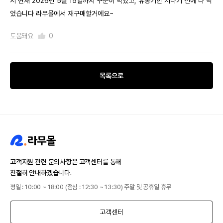
서 현재 2026년 5월 15일까지 꾸준히 먹었고, 유통기한 지나기 전에 다 먹
었습니다 라무몰에서 재구매할거에요~
도움돼요
0
목록으로
고객지원 관련 문의사항은 고객센터를 통해
친절히 안내하겠습니다.
평일 : 10:00 ~ 18:00 (점심 : 12:30 ~ 13:30) 주말 및 공휴일 휴무
고객센터