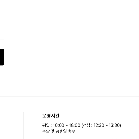
운영시간
평일 : 10:00 ~ 18:00 (점심 : 12:30 ~ 13:30)
주말 및 공휴일 휴무