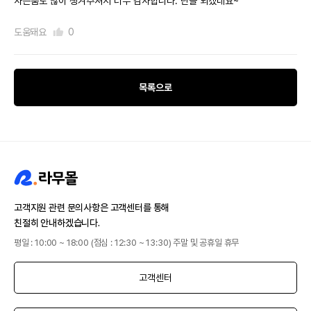
사은품도 많이 챙겨주셔서 너무 감사합니다. 단골 되겠네요~
도움돼요
0
목록으로
고객지원 관련 문의사항은 고객센터를 통해
친절히 안내하겠습니다.
평일 : 10:00 ~ 18:00 (점심 : 12:30 ~ 13:30) 주말 및 공휴일 휴무
고객센터