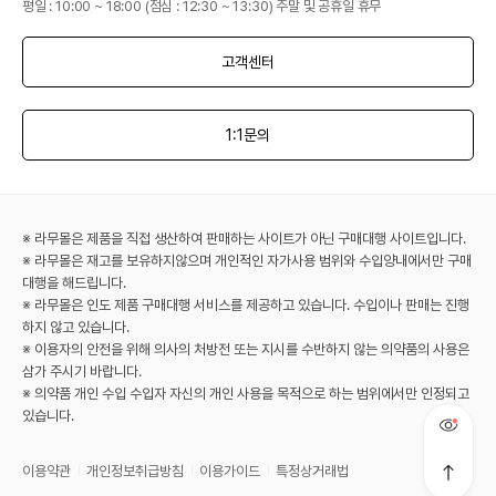
평일 : 10:00 ~ 18:00 (점심 : 12:30 ~ 13:30) 주말 및 공휴일 휴무
고객센터
1:1문의
※ 라무몰은 제품을 직접 생산하여 판매하는 사이트가 아닌 구매대행 사이트입니다.
※ 라무몰은 재고를 보유하지않으며 개인적인 자가사용 범위와 수입양내에서만 구매
대행을 해드립니다.
※ 라무몰은 인도 제품 구매대행 서비스를 제공하고 있습니다. 수입이나 판매는 진행
하지 않고 있습니다.
※ 이용자의 안전을 위해 의사의 처방전 또는 지시를 수반하지 않는 의약품의 사용은
삼가 주시기 바랍니다.
※ 의약품 개인 수입 수입자 자신의 개인 사용을 목적으로 하는 범위에서만 인정되고
있습니다.
이용약관
개인정보취급방침
이용가이드
특정상거래법