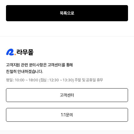
목록으로
고객지원 관련 문의사항은 고객센터를 통해
친절히 안내하겠습니다.
평일 : 10:00 ~ 18:00 (점심 : 12:30 ~ 13:30) 주말 및 공휴일 휴무
고객센터
1:1문의