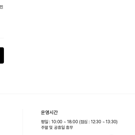
 친
운영시간
평일 : 10:00 ~ 18:00 (점심 : 12:30 ~ 13:30)
주말 및 공휴일 휴무