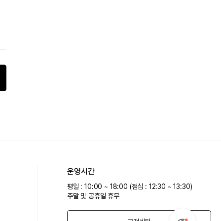
운영시간
평일 : 10:00 ~ 18:00 (점심 : 12:30 ~ 13:30)
주말 및 공휴일 휴무