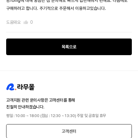
넘10mg에 대해 궁금한 점 문의해도 빠르게 답변해줘서 편해요. 다음에도
구매하려고 합니다. 주기적으로 주문해서 이용하고있습니다.
도움돼요
0
목록으로
고객지원 관련 문의사항은 고객센터를 통해
친절히 안내하겠습니다.
평일 : 10:00 ~ 18:00 (점심 : 12:30 ~ 13:30) 주말 및 공휴일 휴무
고객센터