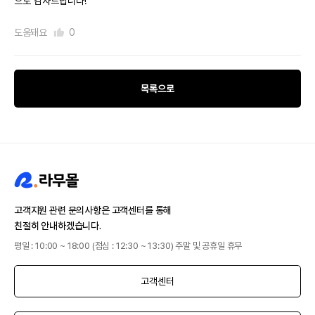
으로 감사드립니다!
도움돼요
0
목록으로
고객지원 관련 문의사항은 고객센터를 통해
친절히 안내하겠습니다.
평일 : 10:00 ~ 18:00 (점심 : 12:30 ~ 13:30) 주말 및 공휴일 휴무
고객센터