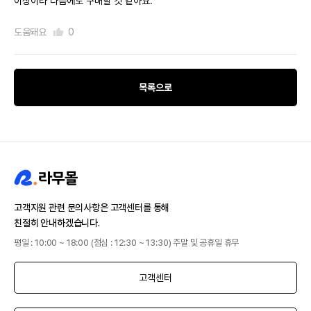
이상이라 다음에도 구매할 것 같아요.
도움돼요
0
목록으로
고객지원 관련 문의사항은 고객센터를 통해
친절히 안내하겠습니다.
평일 : 10:00 ~ 18:00 (점심 : 12:30 ~ 13:30) 주말 및 공휴일 휴무
고객센터