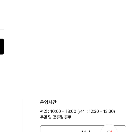
운영시간
평일 : 10:00 ~ 18:00 (점심 : 12:30 ~ 13:30)
주말 및 공휴일 휴무