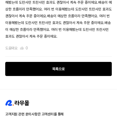
해봤는데 도란사민 트란사민 효과도 괜찮아서 계속 주문 중이에요.배송이 예
상한 흐름이라 만족했어요. 여러 번 이용해봤는데 도란사민 트란사민 효과도
괜찮아서 계속 주문 중이에요.배송이 예상한 흐름이라 만족했어요. 여러 번
이용해봤는데 도란사민 트란사민 효과도 괜찮아서 계속 주문 중이에요.배송
이 예상한 흐름이라 만족했어요. 여러 번 이용해봤는데 도란사민 트란사민
효과도 괜찮아서 계속 주문 중이에요.
도움돼요
0
목록으로
고객지원 관련 문의사항은 고객센터를 통해