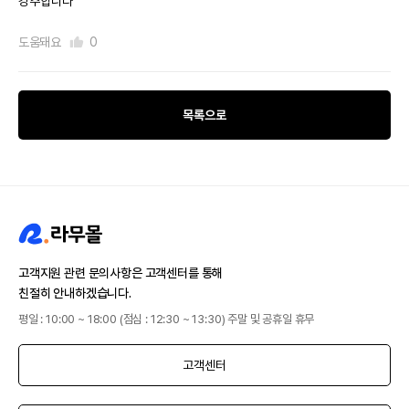
강추합니다
도움돼요
0
목록으로
고객지원 관련 문의사항은 고객센터를 통해
친절히 안내하겠습니다.
평일 : 10:00 ~ 18:00 (점심 : 12:30 ~ 13:30) 주말 및 공휴일 휴무
고객센터