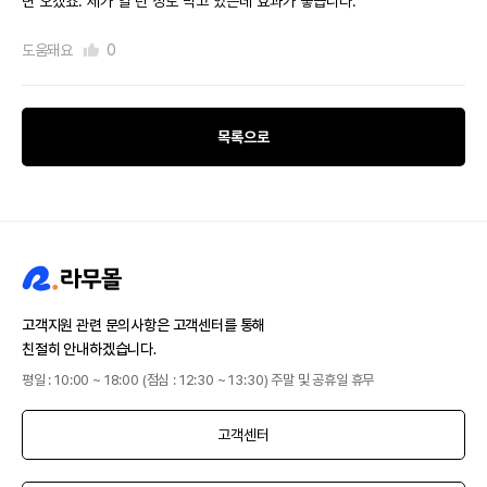
면 오겠죠. 제가 일 년 정도 먹고 있는데 효과가 좋습니다.
도움돼요
0
목록으로
고객지원 관련 문의사항은 고객센터를 통해
친절히 안내하겠습니다.
평일 : 10:00 ~ 18:00 (점심 : 12:30 ~ 13:30) 주말 및 공휴일 휴무
고객센터