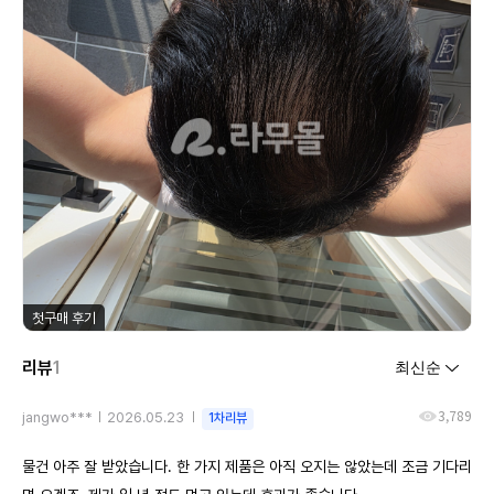
첫구매 후기
리뷰
1
3,789
jangwo***
2026.05.23
1차리뷰
물건 아주 잘 받았습니다. 한 가지 제품은 아직 오지는 않았는데 조금 기다리