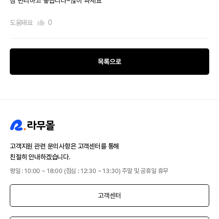
참 편리하고 좋습니다~많이 파세요
도움돼요
0
목록으로
고객지원 관련 문의사항은 고객센터를 통해
친절히 안내하겠습니다.
평일 : 10:00 ~ 18:00 (점심 : 12:30 ~ 13:30) 주말 및 공휴일 휴무
고객센터