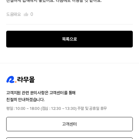
친절하게 답해줘서 좋았어요. 다음에도 이용할 것 같아요.
도움돼요
0
목록으로
고객지원 관련 문의사항은 고객센터를 통해
친절히 안내하겠습니다.
평일 : 10:00 ~ 18:00 (점심 : 12:30 ~ 13:30) 주말 및 공휴일 휴무
고객센터