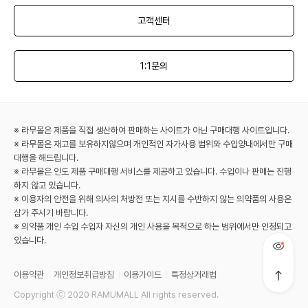
고객센터
1:1문의
※ 라무몰은 제품을 직접 생산하여 판매하는 사이트가 아닌 구매대행 사이트입니다.
※ 라무몰은 재고를 보유하지않으며 개인적인 자가사용 범위와 수입양내에서만 구매
대행을 해드립니다.
※ 라무몰은 인도 제품 구매대행 서비스를 제공하고 있습니다. 수입이나 판매는 진행
하지 않고 있습니다.
※ 이용자의 안전을 위해 의사의 처방전 또는 지시를 수반하지 않는 의약품의 사용은
삼가 주시기 바랍니다.
※ 의약품 개인 수입 수입자 자신의 개인 사용을 목적으로 하는 범위에서만 인정되고
있습니다.
이용약관
개인정보취급방침
이용가이드
특정상거래법
Copyright ⓒ 2020 RAMUMALL All rights reserved.