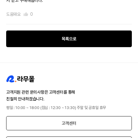
서 믿고 구매해봅니다.
도움돼요
0
목록으로
고객지원 관련 문의사항은 고객센터를 통해
친절히 안내하겠습니다.
평일 : 10:00 ~ 18:00 (점심 : 12:30 ~ 13:30) 주말 및 공휴일 휴무
고객센터