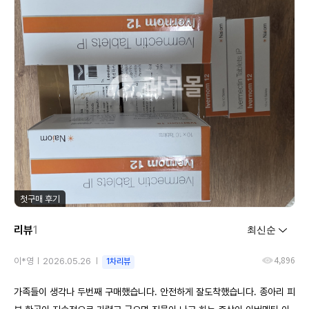
첫구매 후기
리뷰
1
4,896
이*영
2026.05.26
1차리뷰
가족들이 생각나 두번째 구매했습니다. 안전하게 잘도착했습니다. 종아리 피