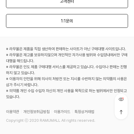
고객센터
1:1문의
※ 라무몰은 제품을 직접 생산하여 판매하는 사이트가 아닌 구매대행 사이트입니다.
※ 라무몰은 재고를 보유하지않으며 개인적인 자가사용 범위와 수입양내에서만 구매
대행을 해드립니다.
※ 라무몰은 인도 제품 구매대행 서비스를 제공하고 있습니다. 수입이나 판매는 진행
하지 않고 있습니다.
※ 이용자의 안전을 위해 의사의 처방전 또는 지시를 수반하지 않는 의약품의 사용은
삼가 주시기 바랍니다.
※ 의약품 개인 수입 수입자 자신의 개인 사용을 목적으로 하는 범위에서만 인정되고
있습니다.
이용약관
개인정보취급방침
이용가이드
특정상거래법
Copyright ⓒ 2020 RAMUMALL All rights reserved.