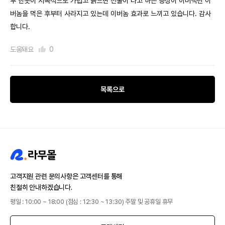
부 한곳이 지속적으로 가렵고 긁으면 진물이 나고 하는 증상이 이버멕틴 이
버놈을 먹은 후부터 사라지고 있는데 이버놈 효과로 느끼고 있습니다. 감사
합니다.
도움돼요
0
목록으로
고객지원 관련 문의사항은 고객센터를 통해
친절히 안내하겠습니다.
평일 : 10:00 ~ 18:00 (점심 : 12:30 ~ 13:30) 주말 및 공휴일 휴무