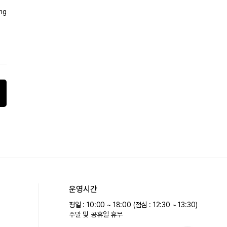
mg
운영시간
평일 : 10:00 ~ 18:00 (점심 : 12:30 ~ 13:30)
주말 및 공휴일 휴무