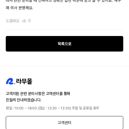
레사 관련 문의할 때 신속하고 정확한 답변 덕분에 믿고 살 수 있어요. 재구
매 의사 분명해요.
도움돼요
0
목록으로
고객지원 관련 문의사항은 고객센터를 통해
친절히 안내하겠습니다.
평일 : 10:00 ~ 18:00 (점심 : 12:30 ~ 13:30) 주말 및 공휴일 휴무
고객센터