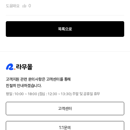
도움돼요
0
목록으로
고객지원 관련 문의사항은 고객센터를 통해
친절히 안내하겠습니다.
평일 : 10:00 ~ 18:00 (점심 : 12:30 ~ 13:30) 주말 및 공휴일 휴무
고객센터
1:1문의