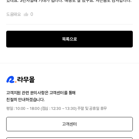
었네요. 3년차일때 기대가 됩니다. 배송도 잘 왔구요. 사은품도 감사합니다.
도움돼요
0
목록으로
고객지원 관련 문의사항은 고객센터를 통해
친절히 안내하겠습니다.
평일 : 10:00 ~ 18:00 (점심 : 12:30 ~ 13:30) 주말 및 공휴일 휴무
고객센터