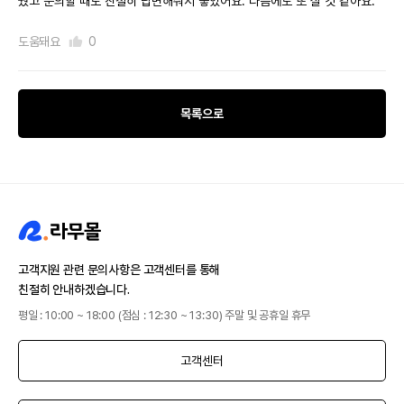
웠고 문의할 때도 친절히 답변해줘서 좋았어요. 다음에도 또 살 것 같아요.
도움돼요
0
목록으로
고객지원 관련 문의사항은 고객센터를 통해
친절히 안내하겠습니다.
평일 : 10:00 ~ 18:00 (점심 : 12:30 ~ 13:30) 주말 및 공휴일 휴무
고객센터