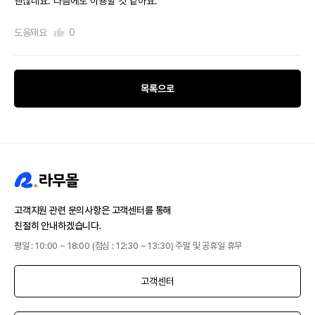
괜찮네요. 다음에도 이용할 것 같아요.
도움돼요
0
목록으로
고객지원 관련 문의사항은 고객센터를 통해
친절히 안내하겠습니다.
평일 : 10:00 ~ 18:00 (점심 : 12:30 ~ 13:30) 주말 및 공휴일 휴무
고객센터