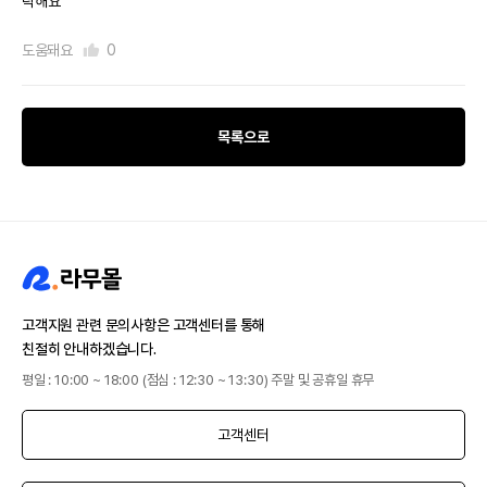
탁해요
도움돼요
0
목록으로
고객지원 관련 문의사항은 고객센터를 통해
친절히 안내하겠습니다.
평일 : 10:00 ~ 18:00 (점심 : 12:30 ~ 13:30) 주말 및 공휴일 휴무
고객센터