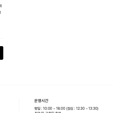
제
떨
운영시간
평일 : 10:00 ~ 18:00 (점심 : 12:30 ~ 13:30)