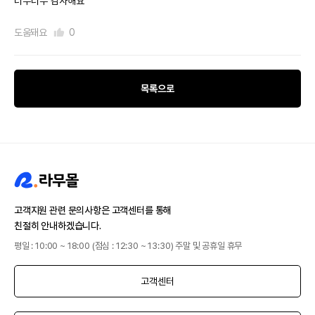
너무너무 감사해요
도움돼요
0
목록으로
고객지원 관련 문의사항은 고객센터를 통해
친절히 안내하겠습니다.
평일 : 10:00 ~ 18:00 (점심 : 12:30 ~ 13:30) 주말 및 공휴일 휴무
고객센터