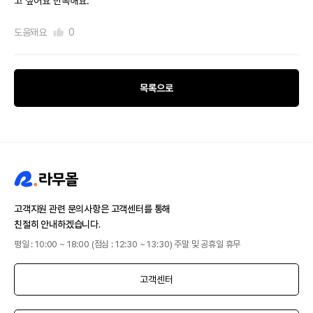
고 싶어요 만족해요.
도움돼요
0
목록으로
고객지원 관련 문의사항은 고객센터를 통해
친절히 안내하겠습니다.
평일 : 10:00 ~ 18:00 (점심 : 12:30 ~ 13:30) 주말 및 공휴일 휴무
고객센터