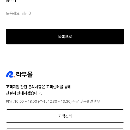
합니다
도움돼요
0
목록으로
고객지원 관련 문의사항은 고객센터를 통해
친절히 안내하겠습니다.
평일 : 10:00 ~ 18:00 (점심 : 12:30 ~ 13:30) 주말 및 공휴일 휴무
고객센터