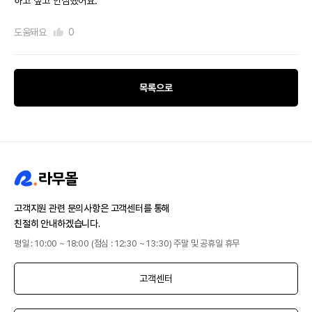
하고 싶고 안심했어요.
도움돼요
0
목록으로
고객지원 관련 문의사항은 고객센터를 통해
친절히 안내하겠습니다.
평일 : 10:00 ~ 18:00 (점심 : 12:30 ~ 13:30) 주말 및 공휴일 휴무
고객센터