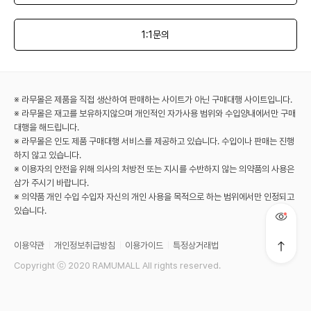
1:1문의
※ 라무몰은 제품을 직접 생산하여 판매하는 사이트가 아닌 구매대행 사이트입니다.
※ 라무몰은 재고를 보유하지않으며 개인적인 자가사용 범위와 수입양내에서만 구매
대행을 해드립니다.
※ 라무몰은 인도 제품 구매대행 서비스를 제공하고 있습니다. 수입이나 판매는 진행
하지 않고 있습니다.
※ 이용자의 안전을 위해 의사의 처방전 또는 지시를 수반하지 않는 의약품의 사용은
삼가 주시기 바랍니다.
※ 의약품 개인 수입 수입자 자신의 개인 사용을 목적으로 하는 범위에서만 인정되고
있습니다.
이용약관
개인정보취급방침
이용가이드
특정상거래법
Copyright ⓒ 2020 RAMUMALL All rights reserved.