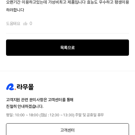
오랜기간 이용하고있는데 가성비최고 제품입니다 효능도 우수하고 평생이용
하려합니다
도움돼요
0
목록으로
고객지원 관련 문의사항은 고객센터를 통해
친절히 안내하겠습니다.
평일 : 10:00 ~ 18:00 (점심 : 12:30 ~ 13:30) 주말 및 공휴일 휴무
고객센터