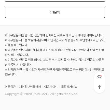
1:1문의
※ 라무몰은 제품을 직접 생산하여 판매하는 사이트가 아닌 구매대행 사이트입니다.
※ 라무몰은 재고를 보유하지않으며 개인적인 자가사용 범위와 수입양내에서만 구매
대행을 해드립니다.
※ 라무몰은 인도 제품 구매대행 서비스를 제공하고 있습니다. 수입이나 판매는 진행
하지 않고 있습니다.
※ 이용자의 안전을 위해 의사의 처방전 또는 지시를 수반하지 않는 의약품의 사용은
삼가 주시기 바랍니다.
※ 의약품 개인 수입 수입자 자신의 개인 사용을 목적으로 하는 범위에서만 인정되고
있습니다.
이용약관
개인정보취급방침
이용가이드
특정상거래법
Copyright ⓒ 2020 RAMUMALL All rights reserved.