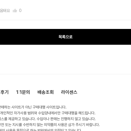
움돼요
0
목록으로
용후기
1:1문의
배송조회
라이센스
판매하는 사이트가 아닌 구매대행 사이트입니다.
 개인적인 자가사용 범위와 수입양내에서만 구매대행을 해드립니다.
비스를 제공하고 있습니다. 수입이나 판매는 진행하지 않고 있습니다.
방전 또는 지시를 수반하지 않는 의약품의 사용은 삼가 주시기 바랍니다.
 개인 사용을 목적으로 하는 범위에서만 인정되고 있습니다.