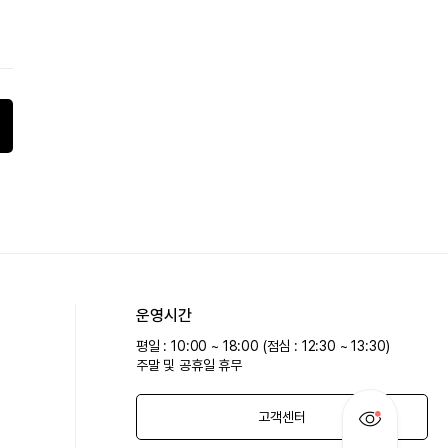
운영시간
평일 : 10:00 ~ 18:00 (점심 : 12:30 ~ 13:30)
주말 및 공휴일 휴무
고객센터