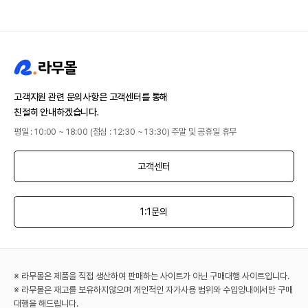
고객지원 관련 문의사항은 고객센터를 통해
친절히 안내하겠습니다.
평일 : 10:00 ~ 18:00 (점심 : 12:30 ~ 13:30) 주말 및 공휴일 휴무
고객센터
1:1문의
※ 라무몰은 제품을 직접 생산하여 판매하는 사이트가 아닌 구매대행 사이트입니다.
※ 라무몰은 재고를 보유하지않으며 개인적인 자가사용 범위와 수입양내에서만 구매
대행을 해드립니다.