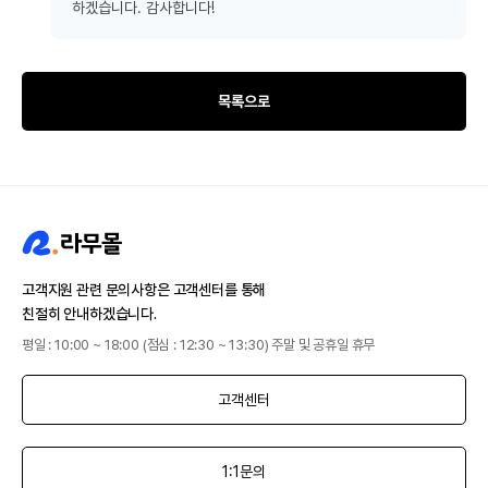
하겠습니다. 감사합니다!
목록으로
고객지원 관련 문의사항은 고객센터를 통해
친절히 안내하겠습니다.
평일 : 10:00 ~ 18:00 (점심 : 12:30 ~ 13:30) 주말 및 공휴일 휴무
고객센터
1:1문의