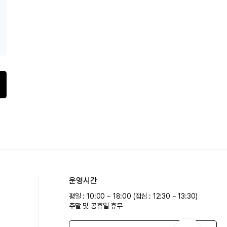
운영시간
평일 : 10:00 ~ 18:00 (점심 : 12:30 ~ 13:30)
주말 및 공휴일 휴무